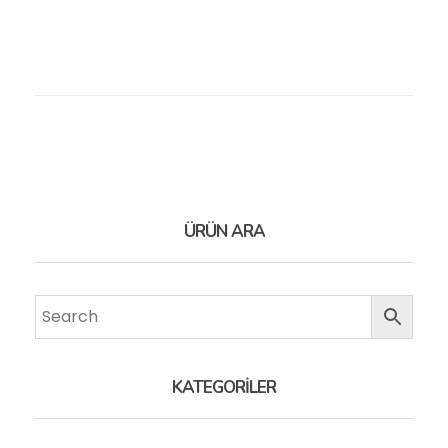
ÜRÜN ARA
KATEGORİLER