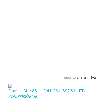
SIRALA:
YÜKSEK FIYAT
Danfoss SH 485 – 120H1064 (397.334 BTU)
KOMPRESÖRLER