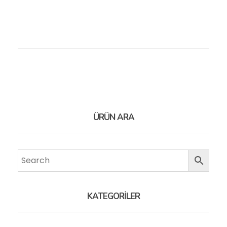
ÜRÜN ARA
KATEGORİLER