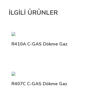
İLGİLİ ÜRÜNLER
R410A C-GAS Dökme Gaz
R407C C-GAS Dökme Gaz