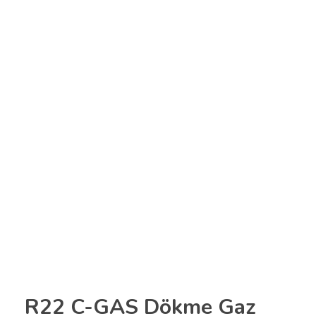
R22 C-GAS Dökme Gaz