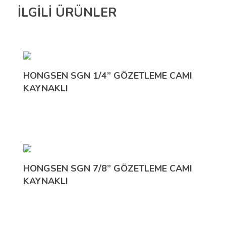
İLGİLİ ÜRÜNLER
HONGSEN SGN 1/4” GÖZETLEME CAMI
KAYNAKLI
HONGSEN SGN 7/8” GÖZETLEME CAMI
KAYNAKLI